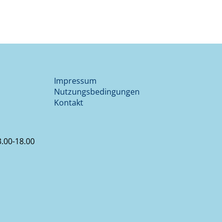
Impressum
Nutzungsbedingungen
Kontakt
.00-18.00