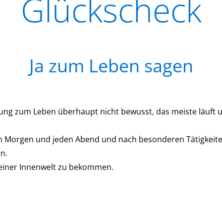
Glückscheck
Ja zum Leben sagen
llung zum Leben überhaupt nicht bewusst, das meiste läuft u
den Morgen und jeden Abend und nach besonderen Tätigkeite
n.
seiner Innenwelt zu bekommen.