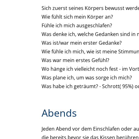
Sich zuerst seines Körpers bewusst werden
Wie fühlt sich mein Körper an?
Fühle ich mich ausgeschlafen?
Was denke ich, welche Gedanken sind in 
Was ist/war mein erster Gedanke?
Wie fühle ich mich, wie ist meine Stimmu
Was war mein erstes Gefühl?
Wo hänge ich vielleicht noch fest - im Vor
Was plane ich, um was sorge ich mich?
Was habe ich geträumt? - Schrott( 95%) od
Abends
Jeden Abend vor dem Einschlafen oder au
die bereits bevor sie das Kissen berühren