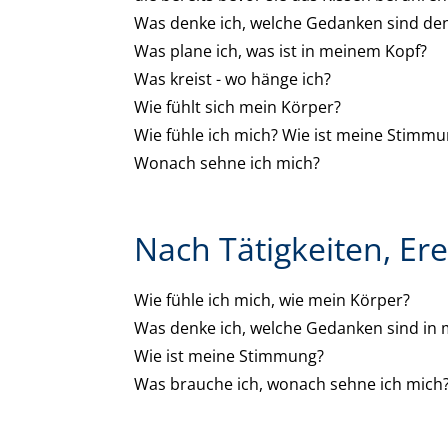
Was denke ich, welche Gedanken sind de
Was plane ich, was ist in meinem Kopf?
Was kreist - wo hänge ich?
Wie fühlt sich mein Körper?
Wie fühle ich mich? Wie ist meine Stimm
Wonach sehne ich mich?
Nach Tätigkeiten, Er
Wie fühle ich mich, wie mein Körper?
Was denke ich, welche Gedanken sind in 
Wie ist meine Stimmung?
Was brauche ich, wonach sehne ich mich