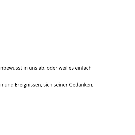
nbewusst in uns ab, oder weil es einfach
n und Ereignissen, sich seiner Gedanken,