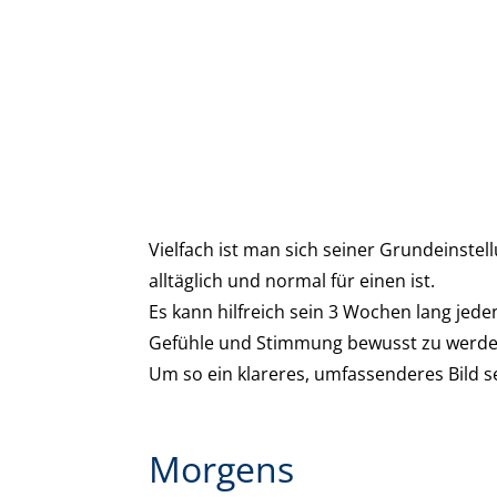
Vielfach ist man sich seiner Grundeinste
alltäglich und normal für einen ist.
Es kann hilfreich sein 3 Wochen lang je
Gefühle und Stimmung bewusst zu werde
Um so ein klareres, umfassenderes Bild 
Morgens