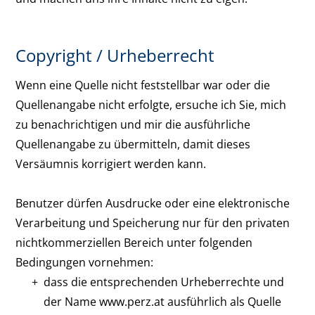
Copyright / Urheberrecht
Wenn eine Quelle nicht feststellbar war oder die
Quellenangabe nicht erfolgte, ersuche ich Sie, mich
zu benachrichtigen und mir die ausführliche
Quellenangabe zu übermitteln, damit dieses
Versäumnis korrigiert werden kann.
Benutzer dürfen Ausdrucke oder eine elektronische
Verarbeitung und Speicherung nur für den privaten
nichtkommerziellen Bereich unter folgenden
Bedingungen vornehmen:
dass die entsprechenden Urheberrechte und
der Name www.perz.at ausführlich als Quelle