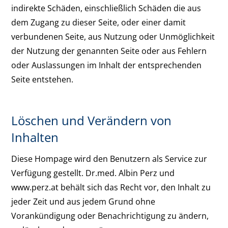
indirekte Schäden, einschließlich Schäden die aus
dem Zugang zu dieser Seite, oder einer damit
verbundenen Seite, aus Nutzung oder Unmöglichkeit
der Nutzung der genannten Seite oder aus Fehlern
oder Auslassungen im Inhalt der entsprechenden
Seite entstehen.
Löschen und Verändern von
Inhalten
Diese Hompage wird den Benutzern als Service zur
Verfügung gestellt. Dr.med. Albin Perz und
www.perz.at behält sich das Recht vor, den Inhalt zu
jeder Zeit und aus jedem Grund ohne
Vorankündigung oder Benachrichtigung zu ändern,