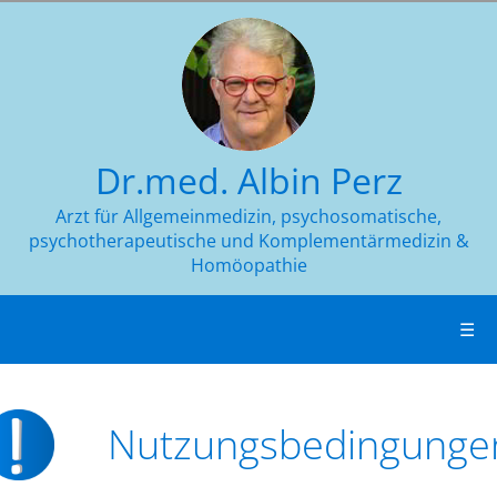
Dr.med. Albin Perz
Arzt für Allgemeinmedizin, psychosomatische,
psychotherapeutische und Komplementärmedizin &
Homöopathie
☰
Nutzungsbedingunge