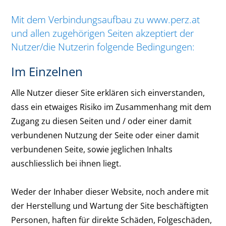
Mit dem Verbindungsaufbau zu www.perz.at
und allen zugehörigen Seiten akzeptiert der
Nutzer/die Nutzerin folgende Bedingungen:
Im Einzelnen
Alle Nutzer dieser Site erklären sich einverstanden,
dass ein etwaiges Risiko im Zusammenhang mit dem
Zugang zu diesen Seiten und / oder einer damit
verbundenen Nutzung der Seite oder einer damit
verbundenen Seite, sowie jeglichen Inhalts
auschliesslich bei ihnen liegt.
Weder der Inhaber dieser Website, noch andere mit
der Herstellung und Wartung der Site beschäftigten
Personen, haften für direkte Schäden, Folgeschäden,