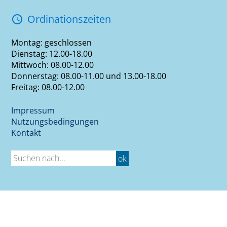
Ordinationszeiten
access_time
Montag: geschlossen
Dienstag: 12.00-18.00
Mittwoch: 08.00-12.00
Donnerstag: 08.00-11.00 und 13.00-18.00
Freitag: 08.00-12.00
Impressum
Nutzungsbedingungen
Kontakt