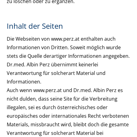
zu löschen oder zu ergänzen.
Inhalt der Seiten
Die Webseiten von www.perz.at enthalten auch
Informationen von Dritten. Soweit möglich wurde
stets die Quelle derartiger Informationen angegeben.
Dr.med. Albin Perz übernimmt keinerlei
Verantwortung für solcherart Material und
Informationen.
Auch wenn www.perz.at und Dr.med. Albin Perz es
nicht dulden, dass seine Site für die Verbreitung
illegalen, sei es durch österreichisches oder
europäisches oder internationales Recht verbotenen
Materials, missbraucht wird, bleibt doch die gesamte
Verantwortung für solcherart Material bei