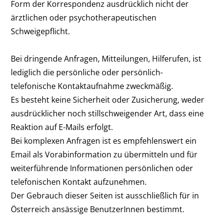
Form der Korrespondenz ausdrücklich nicht der
ärztlichen oder psychotherapeutischen
Schweigepflicht.
Bei dringende Anfragen, Mitteilungen, Hilferufen, ist
lediglich die persönliche oder persönlich-
telefonische Kontaktaufnahme zweckmäßig.
Es besteht keine Sicherheit oder Zusicherung, weder
ausdrücklicher noch stillschweigender Art, dass eine
Reaktion auf E-Mails erfolgt.
Bei komplexen Anfragen ist es empfehlenswert ein
Email als Vorabinformation zu übermitteln und für
weiterführende Informationen persönlichen oder
telefonischen Kontakt aufzunehmen.
Der Gebrauch dieser Seiten ist ausschließlich für in
Österreich ansässige BenutzerInnen bestimmt.