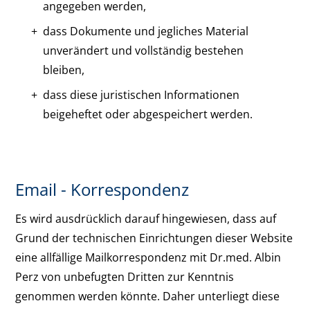
angegeben werden,
dass Dokumente und jegliches Material
unverändert und vollständig bestehen
bleiben,
dass diese juristischen Informationen
beigeheftet oder abgespeichert werden.
Email - Korrespondenz
Es wird ausdrücklich darauf hingewiesen, dass auf
Grund der technischen Einrichtungen dieser Website
eine allfällige Mailkorrespondenz mit Dr.med. Albin
Perz von unbefugten Dritten zur Kenntnis
genommen werden könnte. Daher unterliegt diese