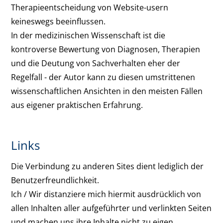
Therapieentscheidung von Website-usern
keineswegs beeinflussen.
In der medizinischen Wissenschaft ist die
kontroverse Bewertung von Diagnosen, Therapien
und die Deutung von Sachverhalten eher der
Regelfall - der Autor kann zu diesen umstrittenen
wissenschaftlichen Ansichten in den meisten Fällen
aus eigener praktischen Erfahrung.
Links
Die Verbindung zu anderen Sites dient lediglich der
Benutzerfreundlichkeit.
Ich / Wir distanziere mich hiermit ausdrücklich von
allen Inhalten aller aufgeführter und verlinkten Seiten
und machen uns ihre Inhalte nicht zu eigen.