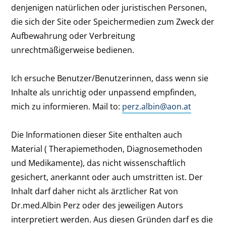
denjenigen natürlichen oder juristischen Personen,
die sich der Site oder Speichermedien zum Zweck der
Aufbewahrung oder Verbreitung
unrechtmäßigerweise bedienen.
Ich ersuche Benutzer/Benutzerinnen, dass wenn sie
Inhalte als unrichtig oder unpassend empfinden,
mich zu informieren. Mail to:
perz.albin@aon.at
Die Informationen dieser Site enthalten auch
Material ( Therapiemethoden, Diagnosemethoden
und Medikamente), das nicht wissenschaftlich
gesichert, anerkannt oder auch umstritten ist. Der
Inhalt darf daher nicht als ärztlicher Rat von
Dr.med.Albin Perz oder des jeweiligen Autors
interpretiert werden. Aus diesen Gründen darf es die