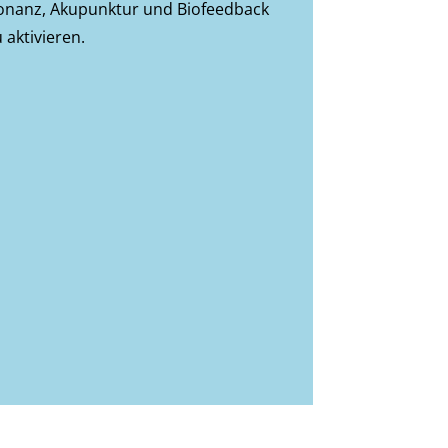
onanz, Akupunktur und Biofeedback
 aktivieren.