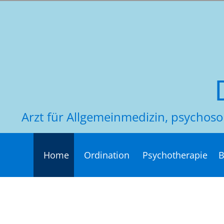
Arzt für Allgemeinmedizin, psycho
Home
Ordination
Psychotherapie
B