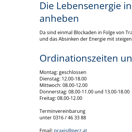
Die Lebensenergie in
anheben
Da sind einmal Blockaden in Folge von T
und das Absinken der Energie mit steigen
Ordinationszeiten u
Montag: geschlossen
Dienstag: 12.00-18.00
Mittwoch: 08.00-12.00
Donnerstag: 08.00-11.00 und 13.00-18.00
Freitag: 08.00-12.00
Terminvereinbarung
unter 0316 / 46 33 88
Email:
praxis@perz.at