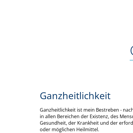
Ganzheitlichkeit
Ganzheitlichkeit ist mein Bestreben - nac
in allen Bereichen der Existenz, des Mens
Gesundheit, der Krankheit und der erford
oder möglichen Heilmittel.