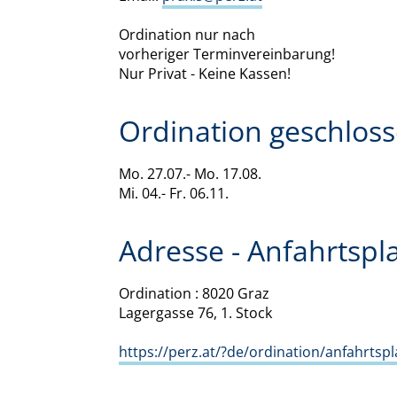
Ordination nur nach
vorheriger Terminvereinbarung!
Nur Privat - Keine Kassen!
Ordination geschloss
Mo. 27.07.- Mo. 17.08.
Mi. 04.- Fr. 06.11.
Adresse - Anfahrtspl
Ordination : 8020 Graz
Lagergasse 76, 1. Stock
https://perz.at/?de/ordination/anfahrtspl