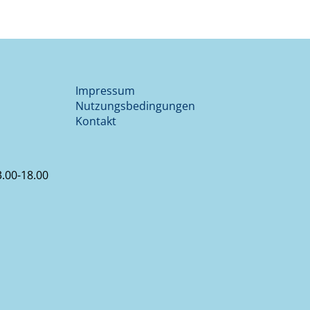
Impressum
Nutzungsbedingungen
Kontakt
.00-18.00