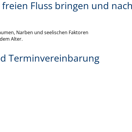
 freien Fluss bringen und nach
raumen, Narben und seelischen Faktoren
dem Alter.
nd Terminvereinbarung