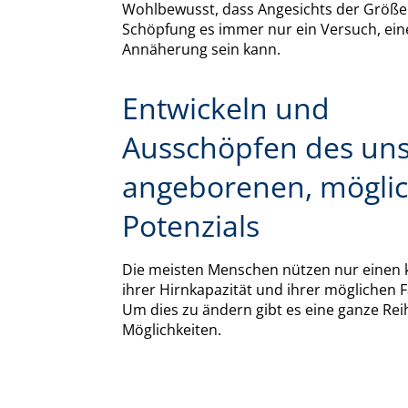
Wohlbewusst, dass Angesichts der Größe
Schöpfung es immer nur ein Versuch, ein
Annäherung sein kann.
Entwickeln und
Ausschöpfen des un
angeborenen, mögli
Potenzials
Die meisten Menschen nützen nur einen k
ihrer Hirnkapazität und ihrer möglichen F
Um dies zu ändern gibt es eine ganze Rei
Möglichkeiten.