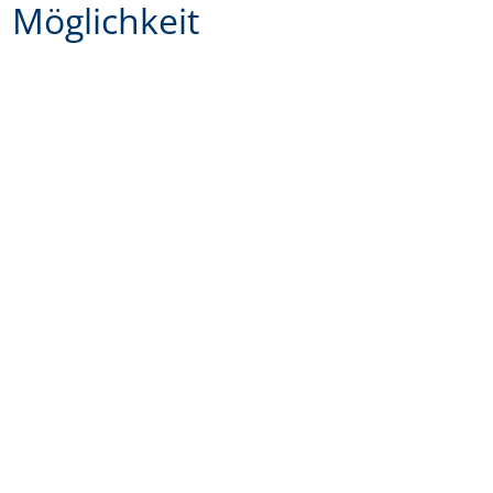
 Möglichkeit